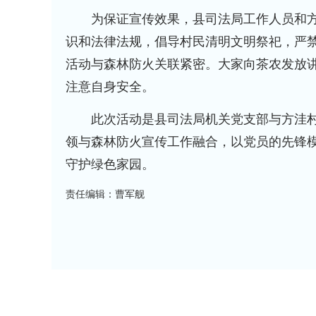
为保证宣传效果，县司法局工作人员和方
识和法律法规，倡导村民清明文明祭祀，严
活动与森林防火关联紧密。大家向茶农发放
注意自身安全。
此次活动是县司法局机关党支部与方洼村党
领与森林防火宣传工作融合，以党员的先锋
守护绿色家园。
责任编辑：曹军舰