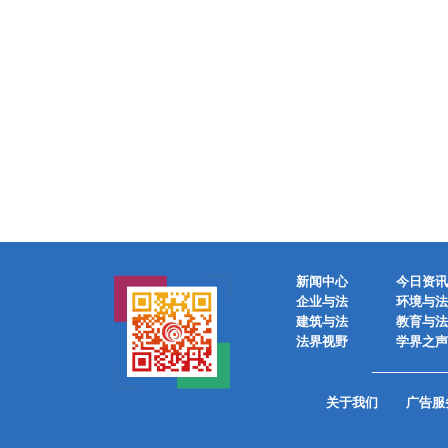
新闻中心
今日资讯
企业与法
环境与法
建筑与法
教育与法
法界视野
学界之声
关于我们
广告服