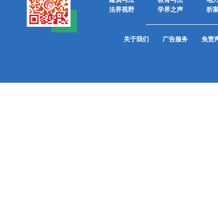
法界视野
学界之声
析
关于我们
广告服务
免责