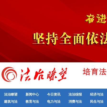
法治瞭望
新闻中心
今日资讯
法治综报
经济与法
建筑与法
教育与法
电力与法
消费与法
民生与法