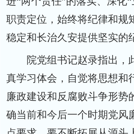
进“两个责任”的落实、深化
职责定位，始终将纪律和规
稳定和长治久安提供坚实的
院党组书记赵录指出，此
真学习体会，自觉将思想和
廉政建设和反腐败斗争形势
确当前和今后一个时期党风
点要求。要不断拓展从源头