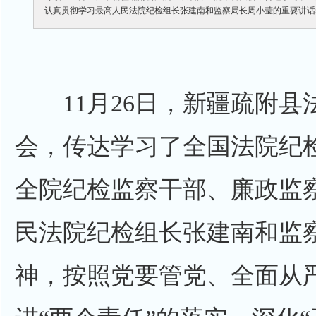
认真贯彻学习最高人民法院纪检组长张建南和监察局长周小莹的重要讲话
11月26日，新疆疏附县
会，传达学习了全国法院纪
全院纪检监察干部、廉政监
民法院纪检组长张建南和监
神，按照党要管党、全面从