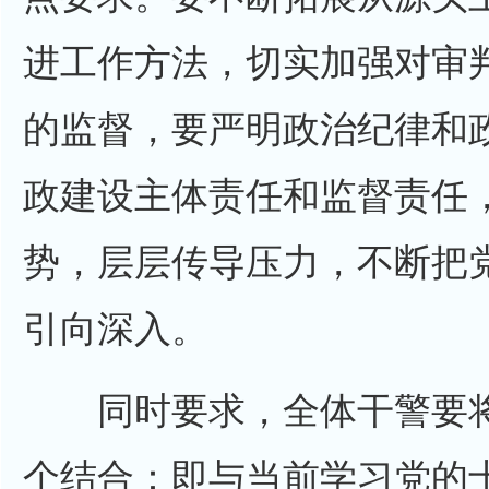
进工作方法，切实加强对审
的监督，要严明政治纪律和
政建设主体责任和监督责任
势，层层传导压力，不断把
引向深入。
同时要求，全体干警要将
个结合：即与当前学习党的