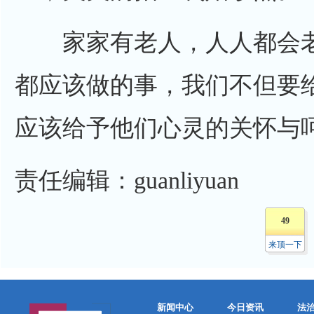
家家有老人，人人都会老
都应该做的事，我们不但要
应该给予他们心灵的关怀与呵护
责任编辑：guanliyuan
49
来顶一下
新闻中心
今日资讯
法