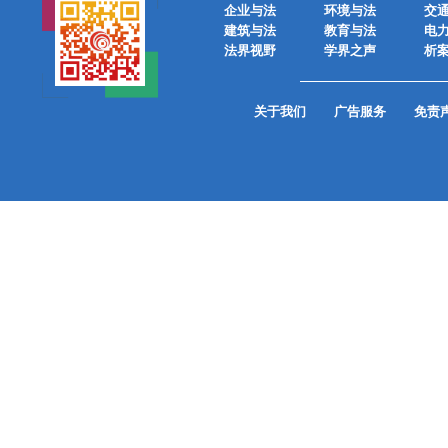
企业与法
环境与法
交
建筑与法
教育与法
电
法界视野
学界之声
析
关于我们
广告服务
免责