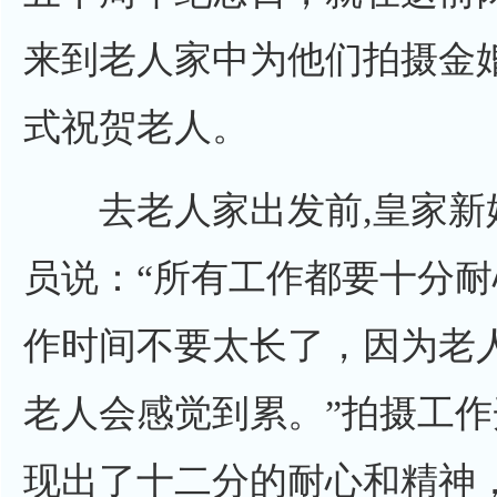
来到老人家中为他们拍摄金
式祝贺老人。
去老人家出发前,皇家新
员说：“所有工作都要十分
作时间不要太长了，因为老
老人会感觉到累。”拍摄工
现出了十二分的耐心和精神