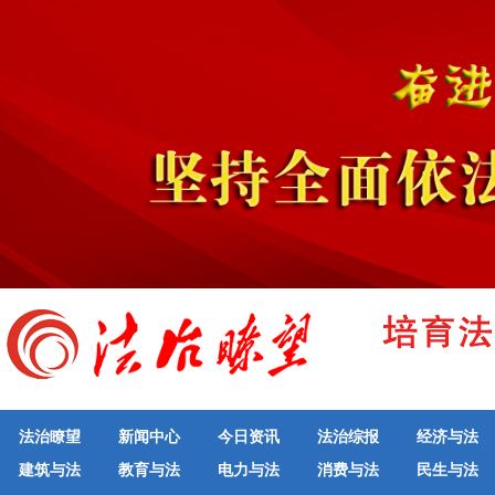
法治瞭望
新闻中心
今日资讯
法治综报
经济与法
建筑与法
教育与法
电力与法
消费与法
民生与法