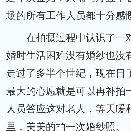
场的所有工作人员都十分感
在拍摄过程中认识了一对结
婚时生活困难没有婚纱也没
走过了多半个世纪，现在日
最大的心愿就是可以再补拍
人员答应这对老人，等天暖
里，美美的拍一次婚纱照。