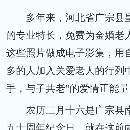
多年来，河北省广宗县皇
的专业特长，免费为金婚老
这些照片做成电子影集，用
多的人加入关爱老人的行列
手，与子共老”的爱情正能量
农历二月十六是广宗县南
五十周年纪念日，就在这前