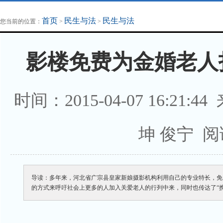
地方法治联播
律师律所
首页
民生与法
民生与法
您当前的位置：
>
>
影楼免费为金婚老人
时间：2015-04-07 16:2
坤 俊宁 阅
导读：多年来，河北省广宗县皇家新娘摄影机构利用自己的专业特长，免
的方式来呼吁社会上更多的人加入关爱老人的行列中来，同时也传达了“