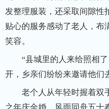
发整理服装，还采取间隙性
贴心的服务感动了老人，布
笑容。
“县城里的人来给照相了!
开，乡亲们纷纷来邀请他们
老个人从年轻时握着双手
之年庆金婚，风雨同舟五十