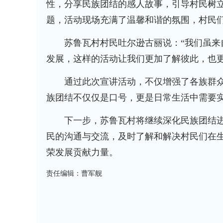
性，分享民族团结的感人故事，引导村民树
题，活动现场充满了温馨和谐的氛围，村民
苏鲁瓦村村民吐尔逊古丽说：“我们虽来自
发展，这样的活动让我们更加了解彼此，也更
通过此次宣讲活动，不仅增强了各族群众
族团结不仅仅是口号，更是日常生活中需要
下一步，苏鲁瓦村将继续深化民族团结进
民的沟通与交流，及时了解和解决村民们在
荣发展贡献力量。
责任编辑：曹军舰