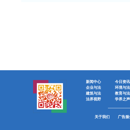
新闻中心
今日资讯
企业与法
环境与法
建筑与法
教育与法
法界视野
学界之声
关于我们
广告服