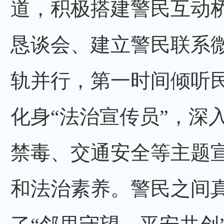
道，积极搭建警民互动
恳谈会、建立警民联系微
轨并行，第一时间倾听
化身“法治宣传员”，深
禁毒、交通安全等主题
和法治素养。警民之间