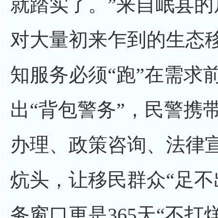
就踏实了。”来自岷县
对大量初来乍到的生态
知服务必须“跑”在需求
出“背包警务”，民警携
办理、政策咨询、法律
炕头，让移民群众“足不
务窗口更是365天“不打