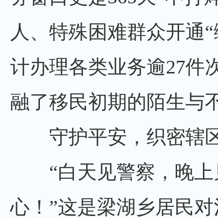
人、特殊困难群众开通“
计办理各类业务逾27件
融了移民初期的陌生与
守护平安，织密辖区“
“白天见警察，晚上
心！”这是梁湖乡居民