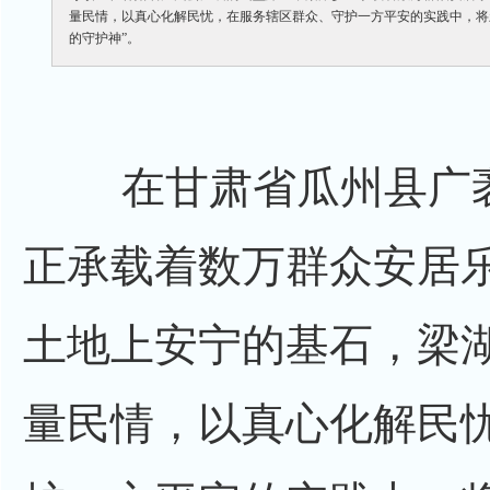
量民情，以真心化解民忧，在服务辖区群众、守护一方平安的实践中，将
的守护神”。
在甘肃省瓜州县广袤
正承载着数万群众安居
土地上安宁的基石，梁
量民情，以真心化解民