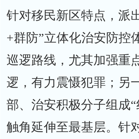
针对移民新区特点，派出
+群防”立体化治安防控
巡逻路线，尤其加强重
逻，有力震慑犯罪；另
部、治安积极分子组成“
触角延伸至最基层。针