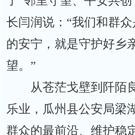
了“邻里守望、平安共创
长闫润说：“我们和群众
的安宁，就是守护好乡
望。”
从苍茫戈壁到阡陌良
乐业，瓜州县公安局梁
群众的最前沿、维护稳