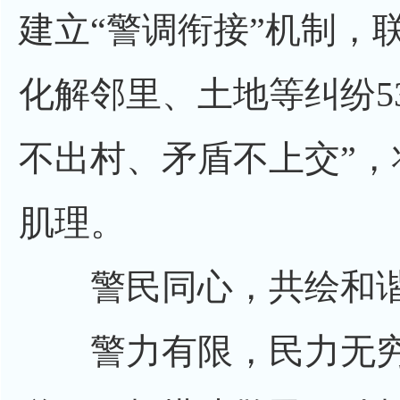
建立“警调衔接”机制，
化解邻里、土地等纠纷5
不出村、矛盾不上交”
肌理。
警民同心，共绘和谐“
警力有限，民力无穷