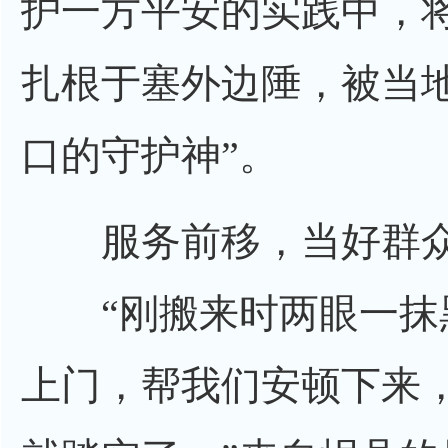
护一方平安的实践中，将
扎根于塞外边陲，被当
口的守护神”。
服务前移，当好群众“
“刚搬来时两眼一抹
上门，帮我们安顿下来