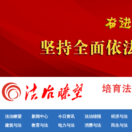
法治瞭望
新闻中心
今日资讯
法治综报
经济与法
建筑与法
教育与法
电力与法
消费与法
民生与法