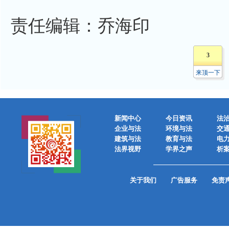
责任编辑：乔海印
3
来顶一下
新闻中心
今日资讯
法
企业与法
环境与法
交
建筑与法
教育与法
电
法界视野
学界之声
析
关于我们
广告服务
免责