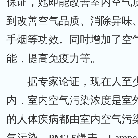
保证，她即能改善室内空气
到改善空气品质、消除异味
手烟等功效。同时增加了空
能，提高免疫力等。
据专家论证，现在人至少80
内，室内空气污染浓度是室外的
的人体疾病都由室内空气污
气污染，PM2.5爆表。Lamp