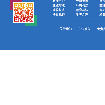
新闻中心
今日资讯
法
企业与法
环境与法
交
建筑与法
教育与法
电
法界视野
学界之声
析
关于我们
广告服务
免责