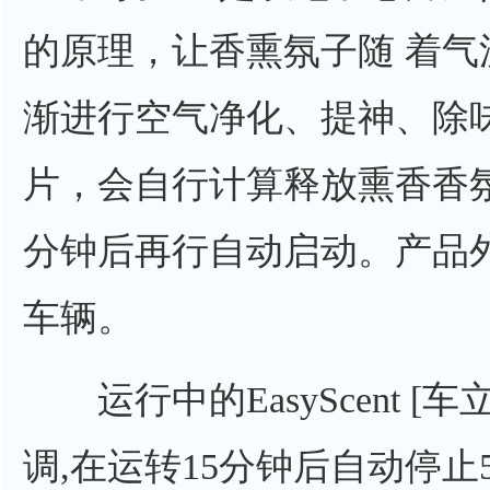
的原理，让香熏氛子随 着
渐进行空气净化、提神、除
片，会自行计算释放熏香香
分钟后再行自动启动。产品
车辆。
运行中的EasyScent [
调,在运转15分钟后自动停止