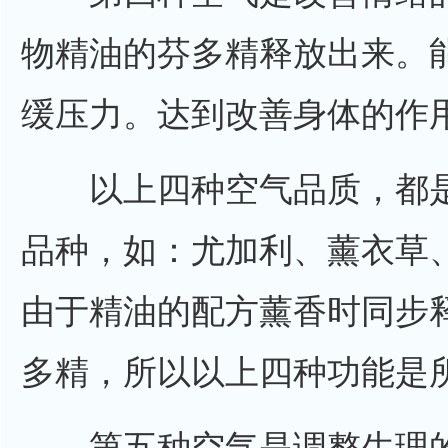
物精油的芬多精释放出来。
缓压力。达到改善身体的作
以上四种空气品质，都是
品种，如：尤加利、薰衣草
由于精油的配方薰香时同步
多精，所以以上四种功能是
第五种空气是调整生理的