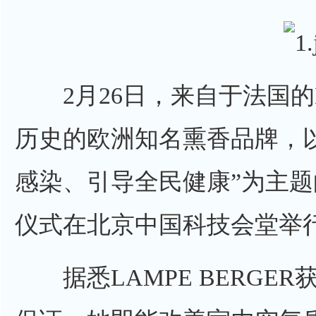
2月26日，来自于法国的LAM
历史的欧洲知名熏香品牌，
感染、引导全民健康”为主
仪式在北京中国科技会堂举
据悉LAMPE BERGER获得