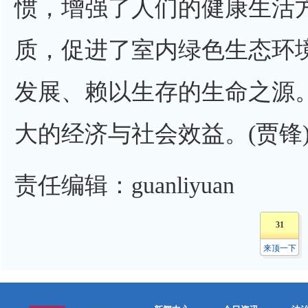
惯，增强了人们的健康生活
质，促进了室内绿色生态环
发展、赖以生存的生命之源
大的经济与社会效益。(贾锋
责任编辑：guanliyuan
31
来顶一下