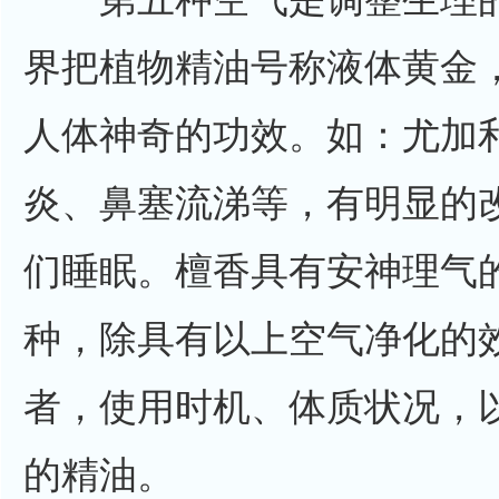
界把植物精油号称液体黄金
人体神奇的功效。如：尤加
炎、鼻塞流涕等，有明显的
们睡眠。檀香具有安神理气
种，除具有以上空气净化的
者，使用时机、体质状况，
的精油。