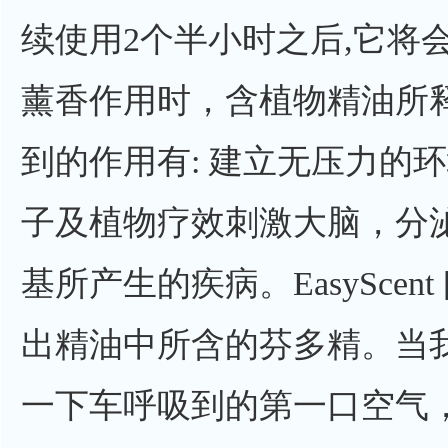
续使用2个半小时之后,它将会自动
薰香作用时，含植物精油所
到的作用有: 建立无压力的
子及植物疗效刺激大脑，分
基所产生的疾病。EasyScen
出精油中所含的芬多精。当
一下车呼吸到的第一口空气