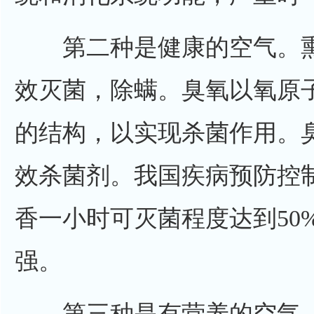
第二种是健康的空气。熏
效灭菌，除螨。臭氧以氧原
的结构，以实现杀菌作用。
效杀菌剂。我国疾病预防控
香一小时可灭菌程度达到50
强。
第三种是有营养的空气。