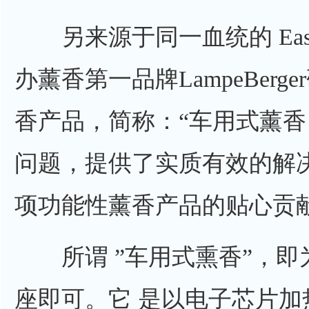
另来源于同一血统的 EasyS
办薰香第一品牌LampeBer
香产品，简称：“车用式薰
问题，提供了实质有效的解决方案
项功能性薰香产品的贴心贡
所谓 ”车用式熏香”，即
座即可。它 是以电子芯片