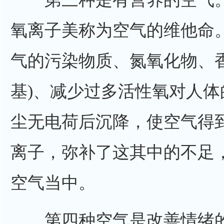
氧离子美称为空气的维他命
气的污染物质、氮氧化物、
基)、减少过多活性氧对人体
尘无电荷后沉降，使空气得
离子，弥补了这其中的不足
空气当中。
第四种空气是改善情绪的