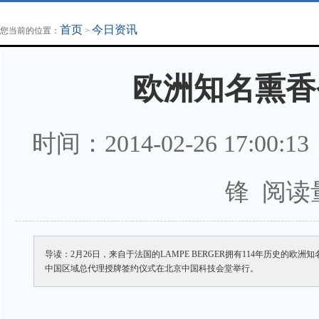
地方法治联播
律师律所
首页
今日资讯
您当前的位置：
>
欧洲知名熏香
时间：2014-02-26 17:
锋 阅读
导读：2月26日，来自于法国的LAMPE BERGER拥有114年历史的
中国区域总代理授牌签约仪式在北京中国科技会堂举行。