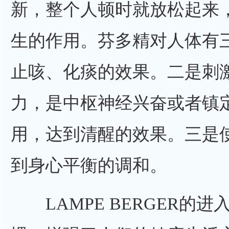
新，整个人顿时就放松起来
生的作用。芬多精对人体有
止咳、化痰的效果。二是刺
力，是中枢神经兴奋或者镇
用，达到清醒的效果。三是
到身心平衡的调和。
LAMPE BERGER的