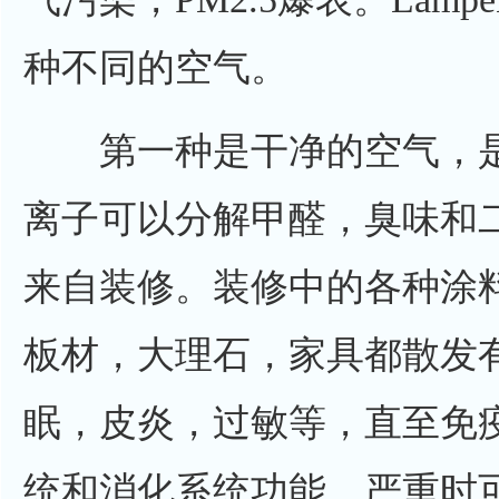
种不同的空气。
第一种是干净的空气，是
离子可以分解甲醛，臭味和
来自装修。装修中的各种涂
板材，大理石，家具都散发
眠，皮炎，过敏等，直至免
统和消化系统功能，严重时