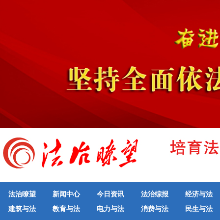
法治瞭望
新闻中心
今日资讯
法治综报
经济与法
建筑与法
教育与法
电力与法
消费与法
民生与法